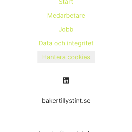
Start
Medarbetare
Jobb
Data och integritet
Hantera cookies
bakertillystint.se