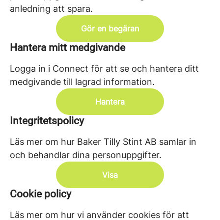
anledning att spara.
Gör en begäran
Hantera mitt medgivande
Logga in i Connect för att se och hantera ditt
medgivande till lagrad information.
Hantera
Integritetspolicy
Läs mer om hur Baker Tilly Stint AB samlar in
och behandlar dina personuppgifter.
Visa
Cookie policy
Läs mer om hur vi använder cookies för att