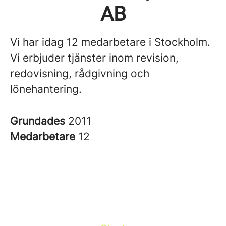
AB
Vi har idag 12 medarbetare i Stockholm.
Vi erbjuder tjänster inom revision,
redovisning, rådgivning och
lönehantering.
Grundades
2011
Medarbetare
12