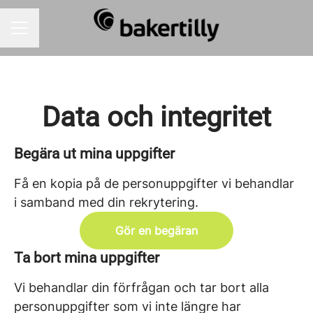
KARRIÄRMENY
Data och integritet
Begära ut mina uppgifter
Få en kopia på de personuppgifter vi behandlar
i samband med din rekrytering.
Gör en begäran
Ta bort mina uppgifter
Vi behandlar din förfrågan och tar bort alla
personuppgifter som vi inte längre har