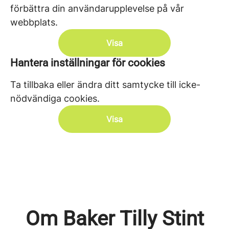
förbättra din användarupplevelse på vår
webbplats.
Visa
Hantera inställningar för cookies
Ta tillbaka eller ändra ditt samtycke till icke-
nödvändiga cookies.
Visa
Om Baker Tilly Stint