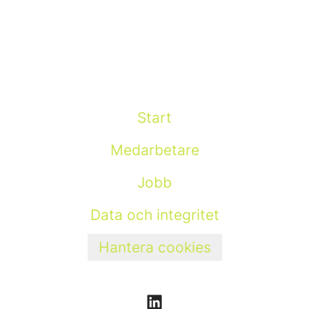
Start
Medarbetare
Jobb
Data och integritet
Hantera cookies