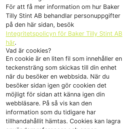
För att få mer information om hur Baker
Tilly Stint AB behandlar personuppgifter
på den här sidan, besök
Integritetspolicyn för Baker Tilly Stint AB
här
.
Vad är cookies?
En cookie är en liten fil som innehåller en
teckensträng som skickas till din enhet
när du besöker en webbsida. När du
besöker sidan igen gör cookien det
möjligt för sidan att känna igen din
webbläsare. På så vis kan den
information som du tidigare har
tillhandahållit hämtas. Cookies kan lagra