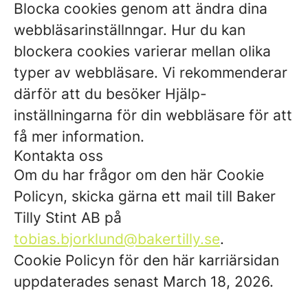
Blocka cookies genom att ändra dina
webbläsarinställnngar. Hur du kan
blockera cookies varierar mellan olika
typer av webbläsare. Vi rekommenderar
därför att du besöker Hjälp-
inställningarna för din webbläsare för att
få mer information.
Kontakta oss
Om du har frågor om den här Cookie
Policyn, skicka gärna ett mail till Baker
Tilly Stint AB på
tobias.bjorklund@bakertilly.se
.
Cookie Policyn för den här karriärsidan
uppdaterades senast March 18, 2026.