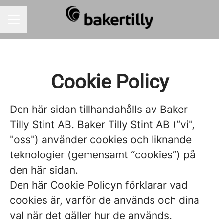
KARRIÄRMENY
Cookie Policy
Den här sidan tillhandahålls av Baker
Tilly Stint AB. Baker Tilly Stint AB (“vi",
"oss") använder cookies och liknande
teknologier (gemensamt “cookies”) på
den här sidan.
Den här Cookie Policyn förklarar vad
cookies är, varför de används och dina
val när det gäller hur de används.