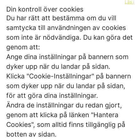
Läs me
Din kontroll över cookies
Du har rätt att bestämma om du vill
samtycka till användningen av cookies
som inte är nödvändiga. Du kan göra det
genom att:
Ange dina inställningar på bannern som
dyker upp när du landar på sidan.
Klicka "Cookie-Inställningar" på bannern
som dyker upp när du landar på sidan,
för att göra dina inställningar.
Ändra de inställningar du redan gjort,
genom att klicka på länken "Hantera
Cookies", som alltid finns tillgänglig på
botten av sidan.