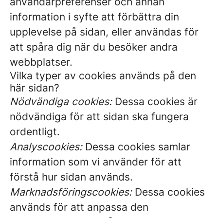
användarpreferenser och annan
information i syfte att förbättra din
upplevelse på sidan, eller användas för
att spåra dig när du besöker andra
webbplatser.
Vilka typer av cookies används på den
här sidan?
Nödvändiga cookies:
Dessa cookies är
nödvändiga för att sidan ska fungera
ordentligt.
Analyscookies:
Dessa cookies samlar
information som vi använder för att
förstå hur sidan används.
Marknadsföringscookies:
Dessa cookies
används för att anpassa den