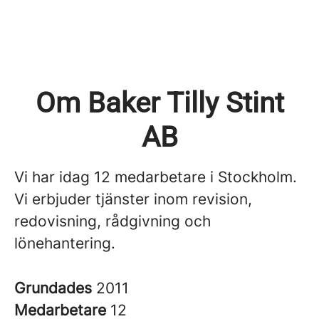
Om Baker Tilly Stint
AB
Vi har idag 12 medarbetare i Stockholm.
Vi erbjuder tjänster inom revision,
redovisning, rådgivning och
lönehantering.
Grundades
2011
Medarbetare
12